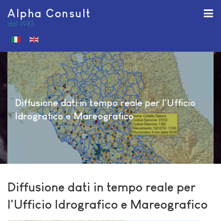
Alpha Consult
dal 1983
Seleziona la tua lingua
Diffusione dati in tempo reale per l'Ufficio
Idrografico e Mareografico
Diffusione dati in tempo reale per
l'Ufficio Idrografico e Mareografico