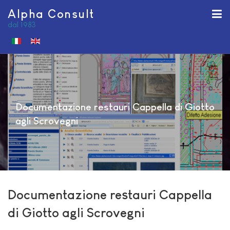
Alpha Consult
dal 1983
Seleziona la tua lingua
Documentazione restauri Cappella di Giotto
agli Scrovegni
Documentazione restauri Cappella
di Giotto agli Scrovegni