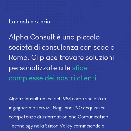
La nostra storia
Alpha Consult è una piccola
società di consulenza con sede a
Roma. Ci piace trovare soluzioni
personalizzate alle
sfide
complesse dei nostri clienti
.
Alpha Consult nasce nel 1983 come società di
ingegneria e servizi. Negli anni '90 acquisisce
competenze di Information and Comunication
Technology nella Silicon Valley cominciando a