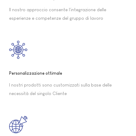
Il nostro approccio consente l'integrazione delle
esperienze e competenze del gruppo di lavoro
Personalizzazione ottimale
I nostri prodotti sono customizzati sulla base delle
necessità del singolo Cliente