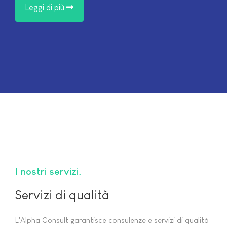
Leggi di più
I nostri servizi
Servizi di qualità
L'Alpha Consult garantisce consulenze e servizi di qualità