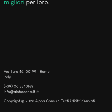
migliori
per loro.
Via Taro 46, 00199 - Rome
Italy
(+39) 06.8840189
info@alphaconsult.it
Copyright © 2026 Alpha Consult. Tutti i diritti riservati.