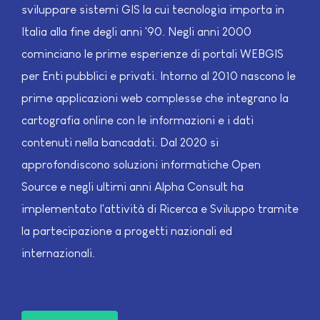
sviluppare sistemi GIS la cui tecnologia importa in
Italia alla fine degli anni '90. Negli anni 2000
cominciano le prime esperienze di portali WEBGIS
per Enti pubblici e privati. Intorno al 2010 nascono le
prime applicazioni web complesse che integrano la
cartografia online con le informazioni e i dati
contenuti nella bancadati. Dal 2020 si
approfondiscono soluzioni informatiche Open
Source e negli ultimi anni Alpha Consult ha
implementato l'attività di Ricerca e Sviluppo tramite
la partecipazione a progetti nazionali ed
internazionali.