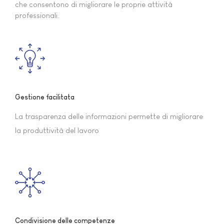
che consentono di migliorare le proprie attività
professionali.
Gestione facilitata
La trasparenza delle informazioni permette di migliorare
la produttività del lavoro
Condivisione delle competenze