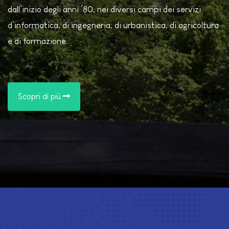
dall’inizio degli anni ’80, nei diversi campi dei servizi
d’informatica, di ingegneria, di urbanistica, di agricoltura
e di formazione.
Scopri di più