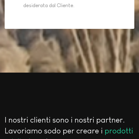
desiderata dal Cliente.
I nostri clienti sono i nostri partner.
Lavoriamo sodo per creare i
prodotti