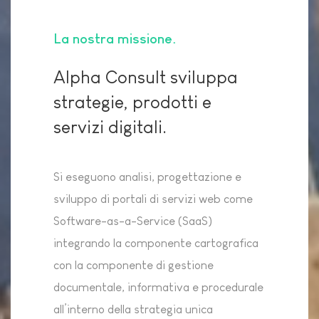
La nostra missione
Alpha Consult sviluppa
strategie, prodotti e
servizi digitali.
Si eseguono analisi, progettazione e
sviluppo di portali di servizi web come
Software-as-a-Service (SaaS)
integrando la componente cartografica
con la componente di gestione
documentale, informativa e procedurale
all’interno della strategia unica