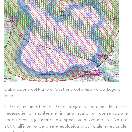
Elaborazione del Piano di Gestione della Riserva del Lago di
Vico
Il Piano, in un’ottica di Piano integrato, contiene le misure
necessarie a mantenere in uno stato di conservazione
soddisfacente gli habitat e le specie valorizzando i Siti Natura
2000 all’interno della rete ecologica provinciale e regionale.